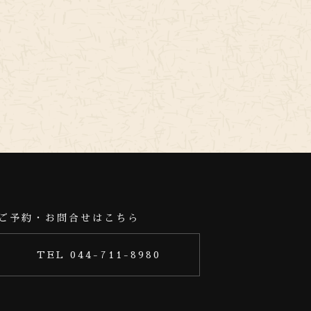
ご予約・お問合せはこちら
TEL 044-711-8980