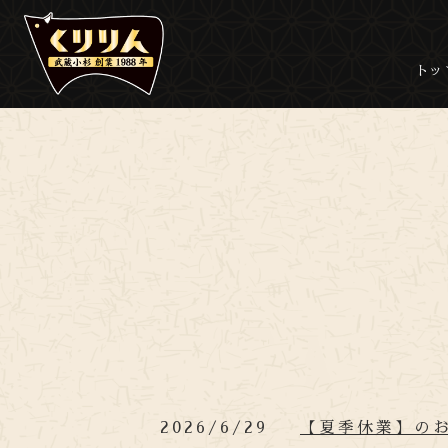
トッ
2026/6/29
【夏季休業】の